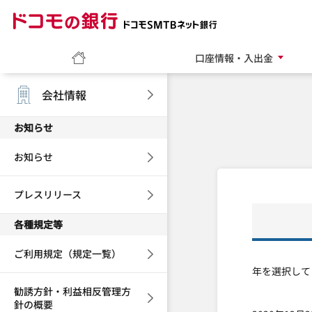
ドコモの銀行 ドコモ
ホーム
口座情報・入出金
会社情報
お知らせ
お知らせ
プレスリリース
各種規定等
ご利用規定（規定一覧）
年を選択して
勧誘方針・利益相反管理方
針の概要