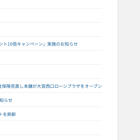
ント10倍キャンペーン」実施のお知らせ
社保険見直し本舗が大宮西口ローンプラザをオープン
お知らせ
トを刷新