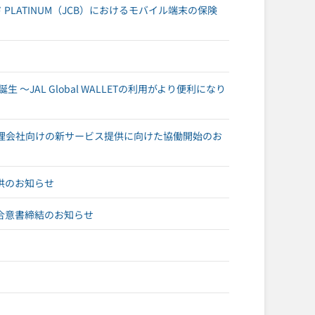
ード PLATINUM（JCB）におけるモバイル端末の保険
 ～JAL Global WALLETの利用がより便利になり
ー・管理会社向けの新サービス提供に向けた協働開始のお
提供のお知らせ
合意書締結のお知らせ