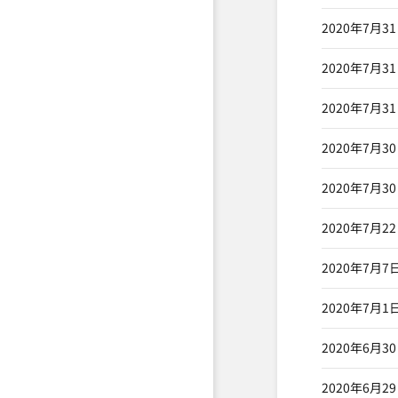
2020年7月3
2020年7月3
2020年7月3
2020年7月3
2020年7月3
2020年7月2
2020年7月7
2020年7月1
2020年6月3
2020年6月2