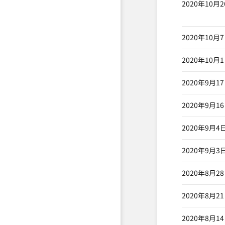
2020年10月
2020年10月
2020年10月
2020年9月1
2020年9月1
2020年9月4
2020年9月3
2020年8月2
2020年8月2
2020年8月1