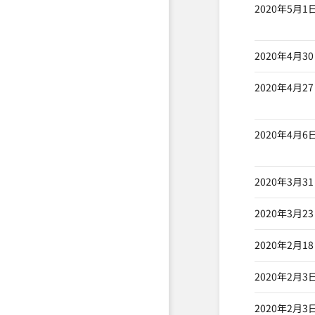
2020年5月1
2020年4月3
2020年4月2
2020年4月6
2020年3月3
2020年3月2
2020年2月1
2020年2月3
2020年2月3