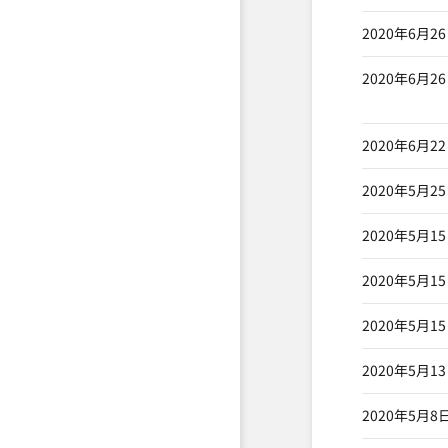
2020年6月2
2020年6月2
2020年6月2
2020年5月2
2020年5月1
2020年5月1
2020年5月1
2020年5月1
2020年5月8