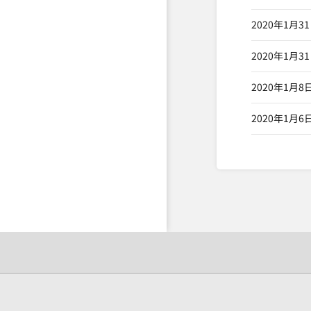
2020年1月3
2020年1月3
2020年1月8
2020年1月6