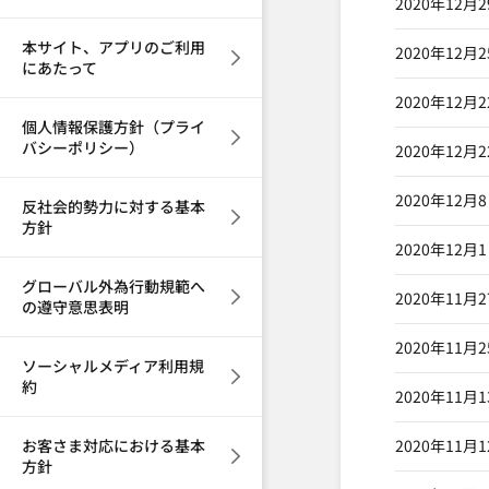
2020年12月
本サイト、アプリのご利用
2020年12月
にあたって
2020年12月
個人情報保護方針（プライ
バシーポリシー）
2020年12月
2020年12月
反社会的勢力に対する基本
方針
2020年12月
グローバル外為行動規範へ
2020年11月
の遵守意思表明
2020年11月
ソーシャルメディア利用規
約
2020年11月
お客さま対応における基本
2020年11月
方針