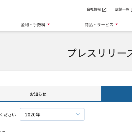
SMTBネット銀行
会社情報
店舗一覧
金利・手数料
商品・サービス
プレスリリー
お知らせ
ください