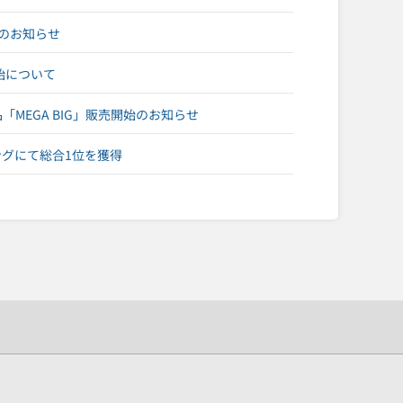
供のお知らせ
始について
MEGA BIG」販売開始のお知らせ
ングにて総合1位を獲得