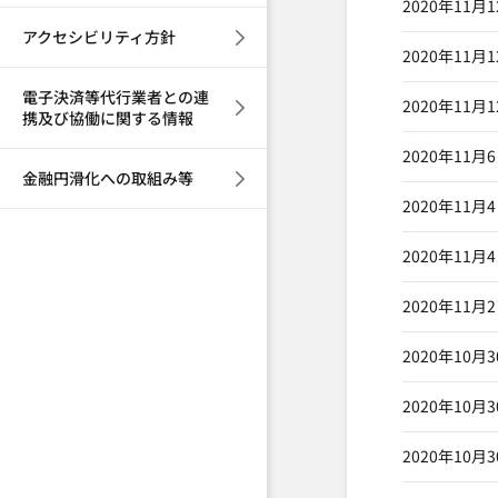
2020年11月
アクセシビリティ方針
2020年11月
電子決済等代行業者との連
2020年11月
携及び協働に関する情報
2020年11月
金融円滑化への取組み等
2020年11月
2020年11月
2020年11月
2020年10月
2020年10月
2020年10月