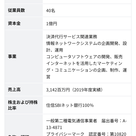
従業員数
40名
資本金
1億円
決済代行サービス関連業務
情報ネットワークシステムの企画開発、設
計、運用
事業
コンピュータソフトウェアの開発、販売
インターネットを活用したマーケティン
グ・コミュニケーションの企画、制作、運
営
売上高
3,142百万円（2019年度実績）
株主および持株
住信SBIネット銀行100％
比率
一般第二種電気通信事業者 届出番号：A-
13-4871
プライバシーマーク 認定番号：第10820