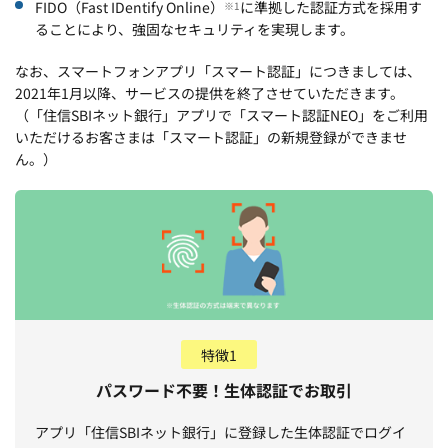
FIDO（Fast IDentify Online）
に準拠した認証方式を採用す
※1
ることにより、強固なセキュリティを実現します。
なお、スマートフォンアプリ「スマート認証」につきましては、
2021年1月以降、サービスの提供を終了させていただきます。
（「住信SBIネット銀行」アプリで「スマート認証NEO」をご利用
いただけるお客さまは「スマート認証」の新規登録ができませ
ん。）
特徴1
パスワード不要！生体認証でお取引
アプリ「住信SBIネット銀行」に登録した生体認証でログイ