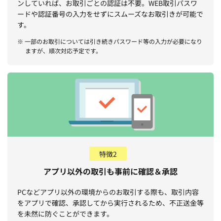
ンしていれば、お取引ごとの認証は不要。WEB取引パスワ
ードや認証番号の入力をせずにスムーズなお取引きが可能で
す。
※ 一部のお取引については引き続きパスワード等の入力が必要になり
ますが、順次対応予定です。
特徴2
アプリ以外の取引も事前に確認＆承認
PCなどアプリ以外の環境からのお取引する際も、取引内容
をアプリで確認、承認してから実行されるため、不正送金等
を未然に防ぐことができます。