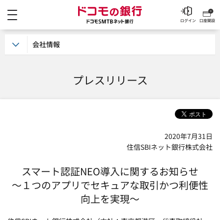
メニュー
ドコモの銀行 ドコモSM
ログイン
口座開設
会社情報
プレスリリース
2020年7月31日
住信SBIネット銀行株式会社
スマート認証NEO導入に関するお知らせ
～１つのアプリでセキュアな取引かつ利便性
向上を実現～