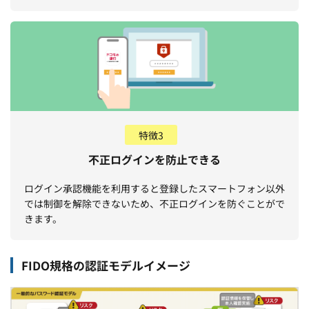
特徴3
不正ログインを防止できる
ログイン承認機能を利用すると登録したスマートフォン以外
では制御を解除できないため、不正ログインを防ぐことがで
きます。
FIDO規格の認証モデルイメージ