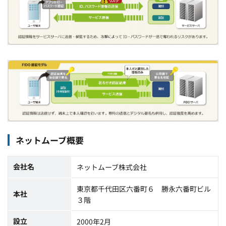
ネットムーブ概要
会社名
ネットムーブ株式会社
東京都千代田区六番町６ 勝永六番町ビル
本社
３階
設立
2000年2月