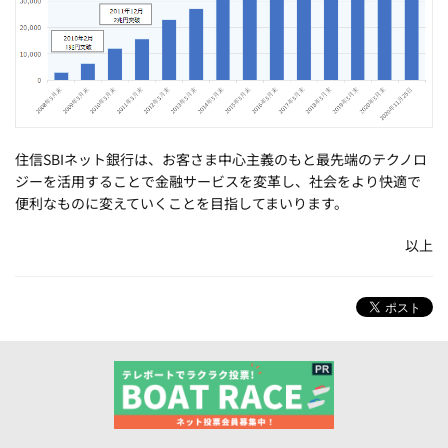
住信SBIネット銀行は、お客さま中心主義のもと最先端のテクノロ
ジーを活用することで金融サービスを変革し、社会をより快適で
便利なものに変えていくことを目指してまいります。
以上