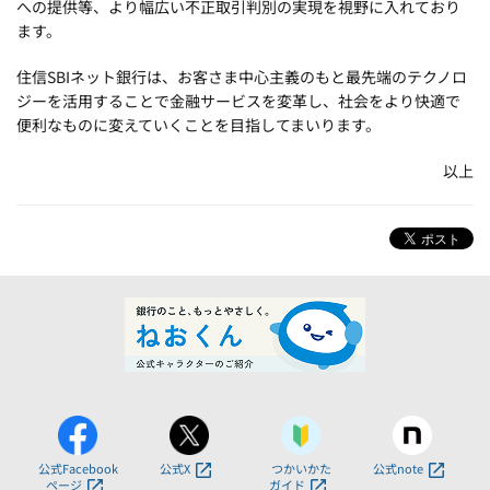
への提供等、より幅広い不正取引判別の実現を視野に入れており
ます。
住信SBIネット銀行は、お客さま中心主義のもと最先端のテクノロ
ジーを活用することで金融サービスを変革し、社会をより快適で
便利なものに変えていくことを目指してまいります。
以上
公式Facebook
公式X
つかいかた
公式note
ページ
ガイド