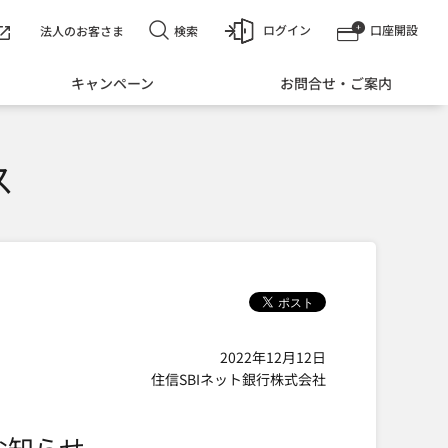
ログイン
口座開設
検索
法人のお客さま
キャンペーン
お問合せ・ご案内
ス
2022年12月12日
住信SBIネット銀行株式会社
お知らせ