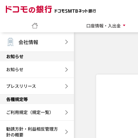
ドコモの銀行 ドコモ
ホーム
口座情報・入出金
会社情報
お知らせ
お知らせ
プレスリリース
各種規定等
ご利用規定（規定一覧）
勧誘方針・利益相反管理方
針の概要