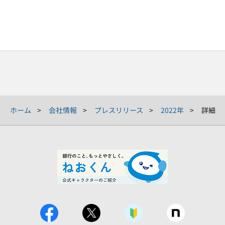
ホーム
会社情報
プレスリリース
2022年
詳細