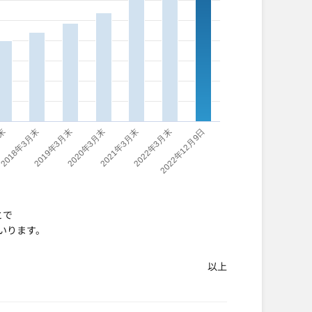
月末
2018年3月末
2019年3月末
2020年3月末
2021年3月末
2022年3月末
2022年12月9日
とで
いります。
以上