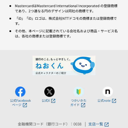
MastercardはMastercard International Incorporated の登録商標
であり、2つ連なる円のデザインは同社の商標です。
「iD」「iD」ロゴは、株式会社NTTドコモの商標または登録商標で
す。
その他、本ページに記載されている会社名および商品・サービス名
は、各社の商標または登録商標です。
公式Facebook
公式X
つかいかた
公式note
ページ
ガイド
金融機関コード（銀行コード）：0038
支店一覧