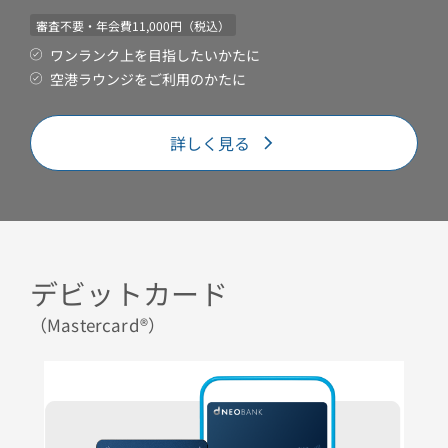
審査不要・年会費11,000円（税込）
ワンランク上を目指したいかたに
空港ラウンジをご利用のかたに
詳しく見る
デビットカード
（Mastercard®）