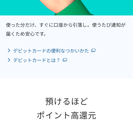
使った分だけ、すぐに口座から引落し。使うたび通知が
届くため安心です。
デビットカードの便利なつかいかた
デビットカードとは？
預けるほど
ポイント高還元