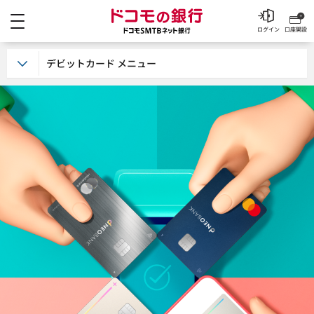
メニュー
ドコモの銀行 ドコモSM
ログイン
口座開設
デビットカード メニュー