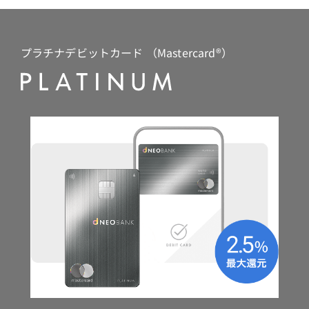
プラチナデビットカード （Mastercard®）