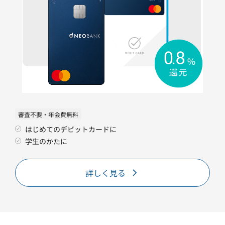
審査不要・年会費無料
はじめてのデビットカードに
学生のかたに
詳しく見る