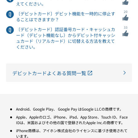
えてください。
20
〔デビットカード〕デビット機能を一時的に停止す
ることはできますか？
33
〔デビットカード〕認証番号カード・キャッシュカ
ード（デビット機能なし）からデビット付キャッシ
ュカード（リアルカード）に切替える方法を教えて
ください。
デビットカードよくある質問一覧
Android、Google Play、 Google Pay はGoogle LLCの商標です。
Apple、Appleのロゴ、iPhone、iPad、App Store、Touch ID、Face
IDは、米国およびその他の国で登録されたApple Inc.の商標です。
iPhone商標は、アイホン株式会社のライセンスに基づき使用されて
います。