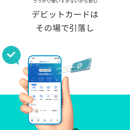
うっかり使いすぎないから安心
デビットカードは
その場で引落し