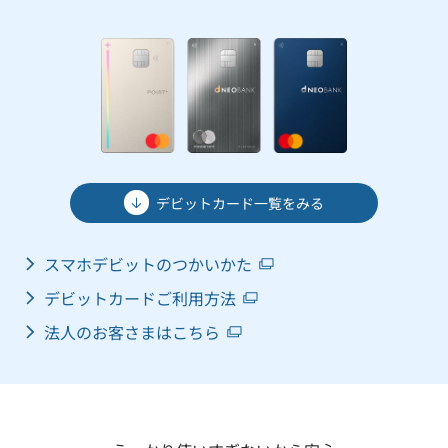
デビットカード一覧をみる
スマホデビットのつかいかた
デビットカードご利用方法
法人のお客さまはこちら