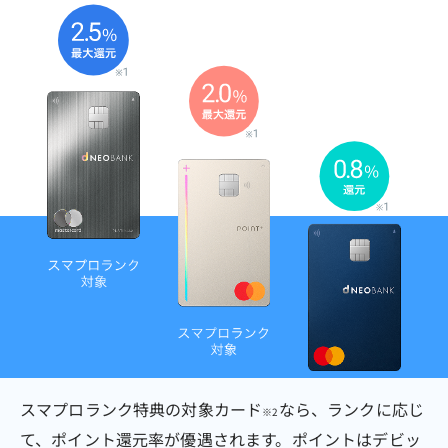
スマプロランク特典の対象カード
なら、ランクに応じ
※2
て、ポイント還元率が優遇されます。ポイントはデビッ