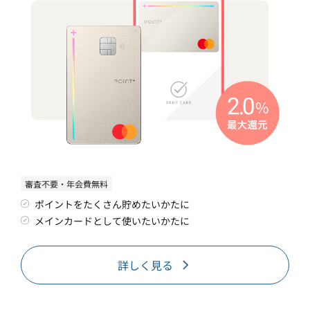
審査不要・年会費無料
ポイントをたくさん貯めたいかたに
メインカードとして使いたいかたに
詳しく見る