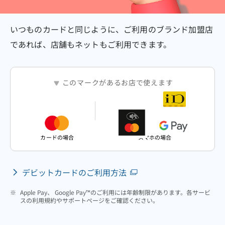
いつものカードと同じように、ご利用のブランド加盟店
であれば、店舗もネットもご利用できます。
このマークがあるお店で使えます
カードの場合
スマホの場合
デビットカードのご利用方法
※
Apple Pay、 Google Pay™のご利用には年齢制限があります。各サービ
スの利用規約やサポートページをご確認ください。