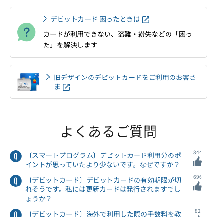
デビットカード 困ったときは
カードが利用できない、盗難・紛失などの「困っ
た」を解決します
旧デザインのデビットカードをご利用のお客さ
ま
よくあるご質問
844
〔スマートプログラム〕デビットカード利用分のポ
イントが思っていたより少ないです。なぜですか？
696
〔デビットカード〕デビットカードの有効期限が切
れそうです。私には更新カードは発行されますでし
ょうか？
82
〔デビットカード〕海外で利用した際の手数料を教