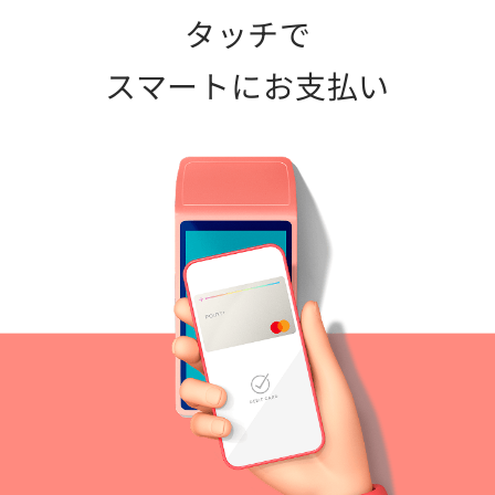
タッチで
スマートにお支払い