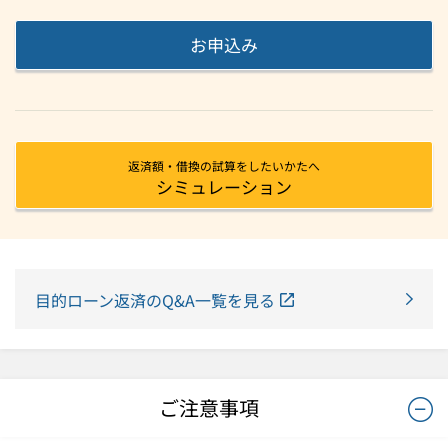
お申込み
返済額・借換の試算をしたいかたへ
シミュレーション
目的ローン返済のQ&A一覧を見る
ご注意事項