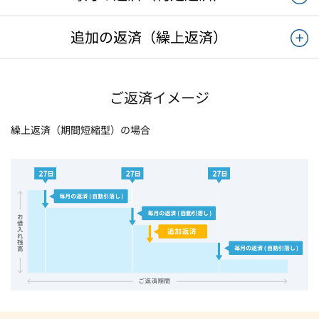
追加の返済（繰上返済）
ご返済イメージ
繰上返済（期間短縮型）の場合