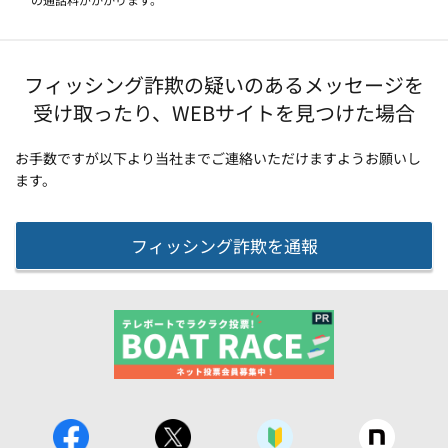
フィッシング詐欺の疑いのあるメッセージを
受け取ったり、WEBサイトを見つけた場合
お手数ですが以下より当社までご連絡いただけますようお願いし
ます。
フィッシング詐欺を通報