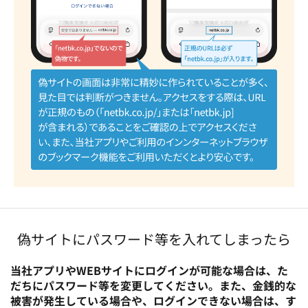
偽サイトにパスワード等を入れてしまったら
当社アプリやWEBサイトにログインが可能な場合は、た
だちにパスワード等を変更してください。また、金銭的な
被害が発生している場合や、ログインできない場合は、す