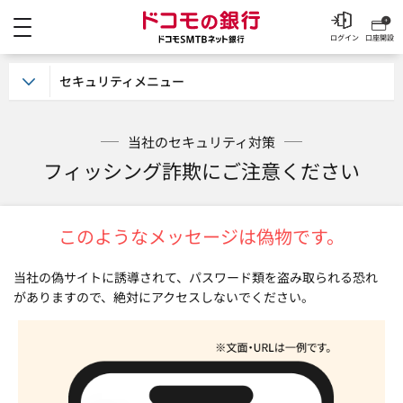
メニュー
ドコモの銀行 ドコモSM
ログイン
口座開設
セキュリティメニュー
当社のセキュリティ対策
フィッシング詐欺にご注意ください
このようなメッセージは偽物です。
当社の偽サイトに誘導されて、パスワード類を盗み取られる恐れ
がありますので、絶対にアクセスしないでください。