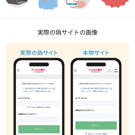
実際の偽サイトの画像