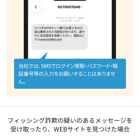
フィッシング詐欺の疑いのあるメッセージを
受け取ったり、WEBサイトを見つけた場合