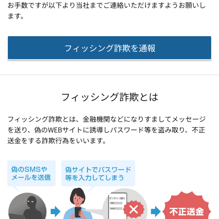
お手数ですが以下より当社までご連絡いただけますようお願いし
ます。
フィッシング詐欺を通報
フィッシング詐欺とは
フィッシング詐欺とは、金融機関などになりすましてメッセージ
を送り、偽のWEBサイトに誘導しパスワード等を盗み取り、不正
送金をする詐欺行為をいいます。