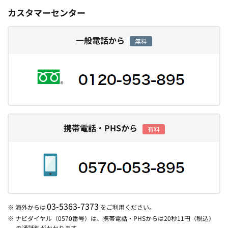
カスタマーセンター
一般電話から
無料
携帯電話・PHSから
有料
03-5363-7373
※ 海外からは
をご利用ください。
※ ナビダイヤル（0570番号）は、携帯電話・PHSからは20秒11円（税込）
の通話料がかかります。