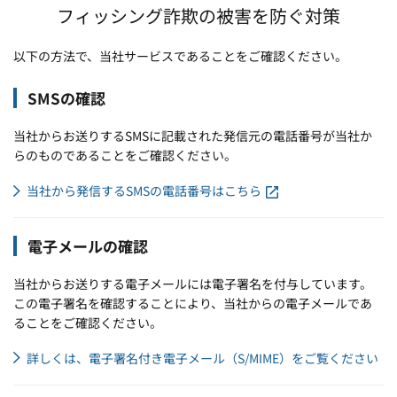
フィッシング詐欺の被害を防ぐ対策
以下の方法で、当社サービスであることをご確認ください。
SMSの確認
当社からお送りするSMSに記載された発信元の電話番号が当社か
らのものであることをご確認ください。
当社から発信するSMSの電話番号はこちら
電子メールの確認
当社からお送りする電子メールには電子署名を付与しています。
この電子署名を確認することにより、当社からの電子メールであ
ることをご確認ください。
詳しくは、電子署名付き電子メール（S/MIME）をご覧ください