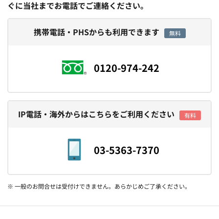
ぐに当社までお電話でご連絡ください。
携帯電話・PHSからも利用できます
無料
0120-974-242
IP電話・海外からはこちらをご利用ください
有料
03-5363-7370
※ 一般のお問合せは受付けできません。あらかじめご了承ください。