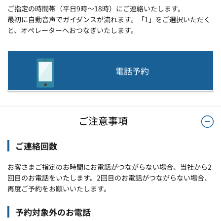
ご指定の時間帯（平日9時～18時）にご連絡いたします。
最初に自動音声でガイダンスが流れます。「1」をご選択いただく
と、オペレーターへおつなぎいたします。
電話予約
ご注意事項
ご連絡回数
お客さまご指定のお時間にお電話がつながらない場合、当社から2
回目のお電話をいたします。2回目のお電話がつながらない場合、
再度ご予約をお願いいたします。
予約対象外のお電話