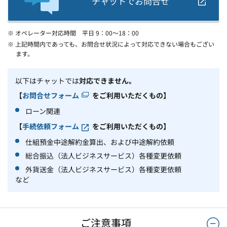
チャットでお問合せ
※ オペレーター対応時間 平日 9：00～18：00
※ 上記時間内であっても、お問合せ状況によって対応できない場合もござい
ます。
以下はチャットでは
対応できません。
【
お問合せフォーム
をご利用いただくもの】
ローン関連
【
手続依頼フォーム
をご利用いただくもの】
仕組預金中途解約金算出、および中途解約依頼
総合振込（法人ビジネスサービス）各種変更依頼
外貨送金（法人ビジネスサービス）各種変更依頼
など
ご注意事項