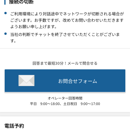
接続の切断
ご利用環境により対話途中でネットワークが切断される場合が
ございます。お手数ですが、改めてお問い合わせいただきます
ようお願い申し上げます。
当社の判断でチャットを終了させていただくことがございま
す。
回答まで最短30分！メールで問合せる
お問合せフォーム
オペレーター回答時間
平日 9:00～18:00、土日祝日 9:00～17:00
電話予約