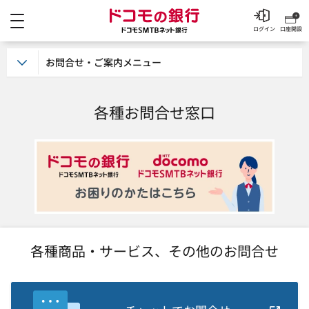
メニュー
ドコモの銀行 ドコモSM
ログイン
口座開設
お問合せ・ご案内メニュー
各種お問合せ窓口
各種商品・サービス、その他のお問合せ