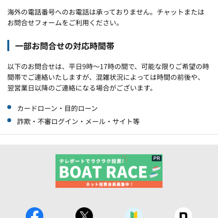
海外の電話番号へのお電話は承っておりません。チャットまたは
お問合せフォームをご利用ください。
一部お問合せの対応時間帯
以下のお問合せは、平日9時～17時の間で、可能な限りご希望の時
間帯でご連絡いたしますが、混雑状況によっては時間の前後や、
翌営業日以降のご連絡になる場合がございます。
カードローン・目的ローン
詐欺・不審ログイン・メール・サイト等