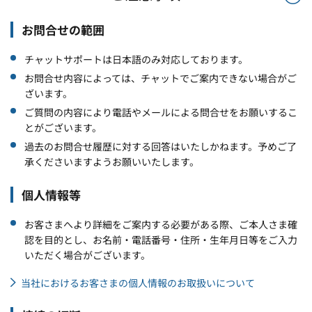
お問合せの範囲
チャットサポートは日本語のみ対応しております。
お問合せ内容によっては、チャットでご案内できない場合がご
ざいます。
ご質問の内容により電話やメールによる問合せをお願いするこ
とがございます。
過去のお問合せ履歴に対する回答はいたしかねます。予めご了
承くださいますようお願いいたします。
個人情報等
お客さまへより詳細をご案内する必要がある際、ご本人さま確
認を目的とし、お名前・電話番号・住所・生年月日等をご入力
いただく場合がございます。
当社におけるお客さまの個人情報のお取扱いについて