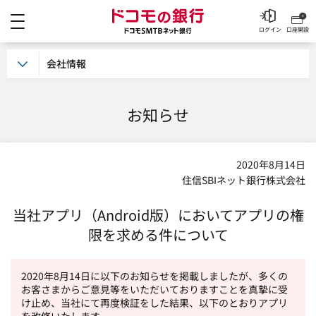
メニュー
ドコモの銀行 ドコモSM
ログイン
口座開設
会社情報
お知らせ
2020年8月14日
住信SBIネット銀行株式会社
当社アプリ（Android版）においてアプリの権
限を求める件について
2020年8月14日に以下のお知らせを掲載しましたが、多くの
お客さまからご意見等をいただいておりますことを真摯に受
け止め、当社にて再度検証をした結果、以下のとおりアプリ