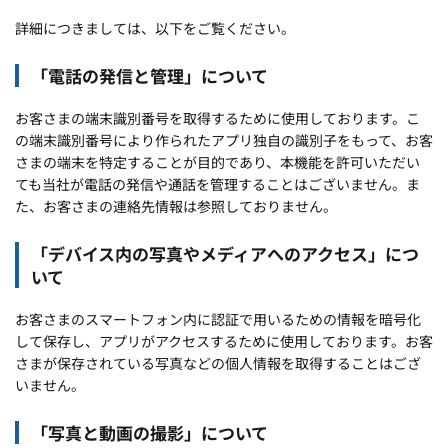
詳細につきましては、以下をご覧ください。
「電話の発信と管理」について
お客さまの端末識別番号を取得するために使用しております。こ
の端末識別番号により作られたアプリ独自の識別子をもって、お客
さまの端末を特定することが目的であり、本機能を許可いただい
ても当社が電話の発信や通話を管理することはございません。ま
た、お客さまの連絡先情報は参照しておりません。
「デバイス内の写真やメディアへのアクセス」につ
いて
お客さまのスマートフォン内に認証で用いるための情報を暗号化
して保存し、アプリがアクセスするために使用しております。お客
さまが保存されている写真などの個人情報を取得することはござ
いません。
「写真と動画の撮影」について