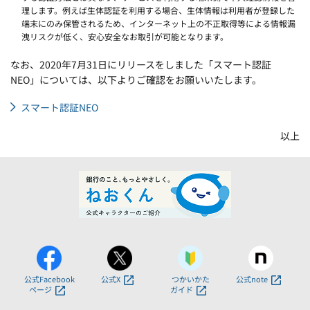
理します。例えば生体認証を利用する場合、生体情報は利用者が登録した
端末にのみ保管されるため、インターネット上の不正取得等による情報漏
洩リスクが低く、安心安全なお取引が可能となります。
なお、2020年7月31日にリリースをしました「スマート認証
NEO」については、以下よりご確認をお願いいたします。
スマート認証NEO
以上
公式Facebook
公式X
つかいかた
公式note
ページ
ガイド