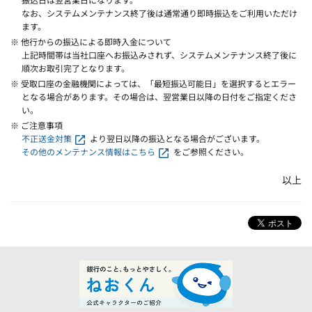
なお、システムメンテナンス終了後は通常通り即時振込をご利用いただけ
ます。
※ 他行からの振込による即時入金について
上記時間帯は当社口座へお振込みされず、システムメンテナンス終了後に
順次お取引完了となります。
※ 受取口座の金融機関によっては、「最短振込可能日」を選択するとエラー
となる場合があります。その場合は、翌営業日以降の日付をご指定くださ
い。
※ ご注意事項
不正送金対策
より翌日以降の振込となる場合がございます。
その他のメンテナンス情報はこちら
をご参照ください。
以上