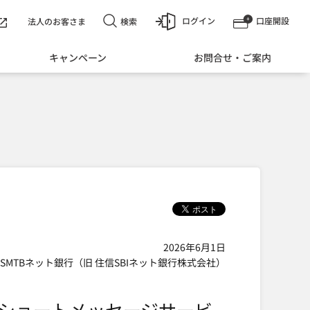
ログイン
口座開設
検索
法人のお客さま
キャンペーン
お問合せ・ご案内
2026年6月1日
SMTBネット銀行（旧 住信SBIネット銀行株式会社）
（ショートメッセージサービ