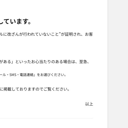
しています。
ールに改ざんが行われていないこと”が証明され、お客
がある」といったお心当たりのある場合は、至急、
ール・SMS・電話連絡」をお選びください。
に掲載しておりますのでご覧ください。
以上