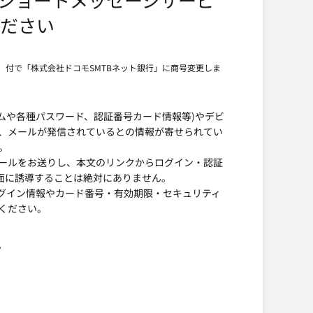
ださい
月）付で「株式会社ドコモSMTBネット銀行」に商号変更しま
ームや各種パスワード、認証番号カード情報等)やデビ
）、メールが発信されているとの情報が寄せられてい
。
メールをお送りし、本文のリンクからログイン・認証
面に誘導することは絶対にありません。
ログイン情報やカード番号・有効期限・セキュリティ
ください。
。