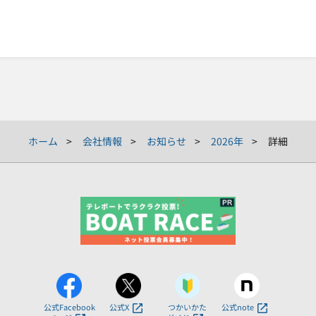
ホーム
会社情報
お知らせ
2026年
詳細
公式Facebook
公式X
つかいかた
公式note