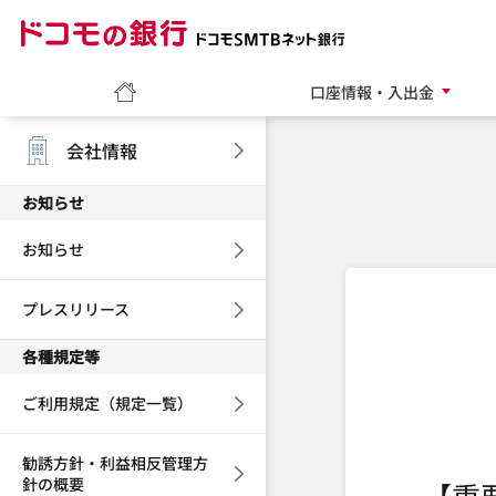
ドコモの銀行 ドコモ
ホーム
口座情報・入出金
会社情報
お知らせ
お知らせ
プレスリリース
各種規定等
ご利用規定（規定一覧）
勧誘方針・利益相反管理方
針の概要
【重