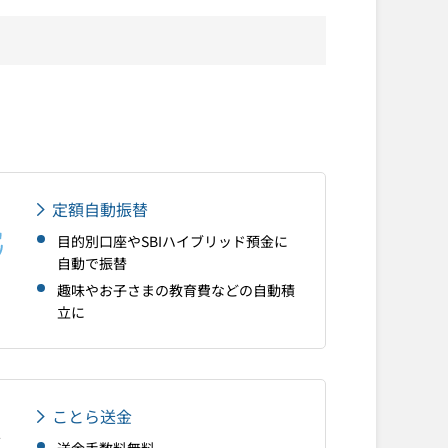
定額自動振替
目的別口座やSBIハイブリッド預金に
自動で振替
趣味やお子さまの教育費などの自動積
立に
ことら送金