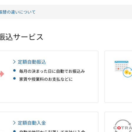
振替の違いについて
振込サービス
定額自動振込
毎月の決まった日に自動でお振込み
家賃や授業料のお支払などに
定額自動入金