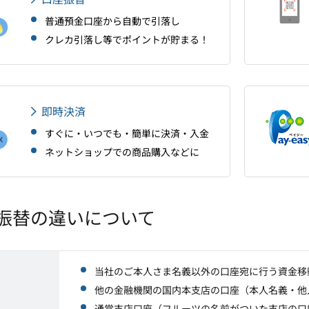
普通預金口座から自動で引落し
クレカ引落し等でポイントが貯まる！
即時決済
すぐに・いつでも・簡単に決済・入金
ネットショップでの商品購入などに
振替の違いについて
当社のご本人さま名義以外の口座宛に行う資金移
他の金融機関の国内本支店の口座（本人名義・他
通常支店口座（フルーツの名前がついた支店の口座