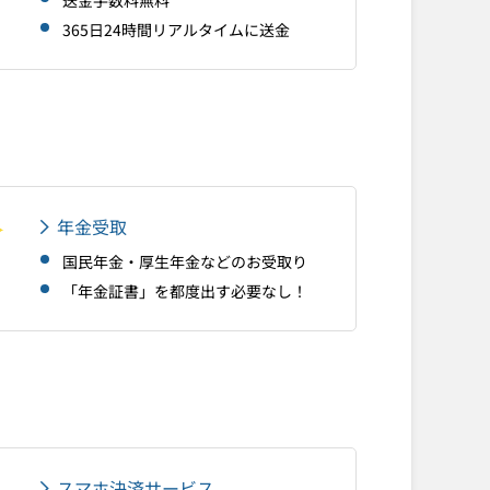
送金手数料無料
365日24時間リアルタイムに送金
年金受取
国民年金・厚生年金などのお受取り
「年金証書」を都度出す必要なし！
スマホ決済サービス