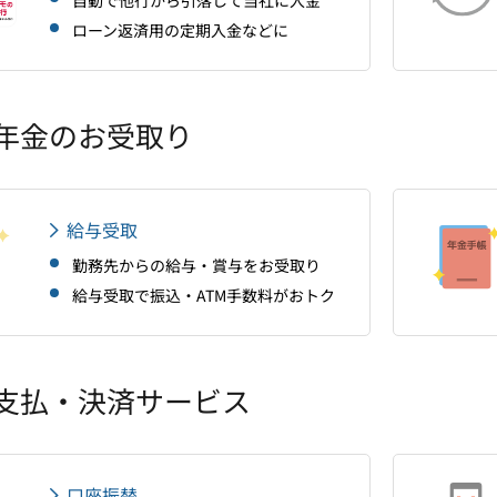
自動で他行から引落して当社に入金
ローン返済用の定期入金などに
年金のお受取り
給与受取
勤務先からの給与・賞与をお受取り
給与受取で振込・ATM手数料がおトク
支払・決済サービス
口座振替