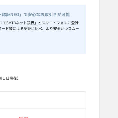
認証NEO」で安心なお取引きが可能
コモSMTBネット銀行」とスマートフォンに登録
ワード等による認証に比べ、より安全かつスムー
月１日現在）