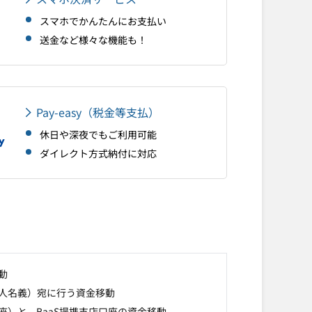
スマホでかんたんにお支払い
送金など様々な機能も！
Pay-easy（税金等支払）
休日や深夜でもご利用可能
ダイレクト方式納付に対応
動
人名義）宛に行う資金移動
）と、BaaS提携支店口座の資金移動