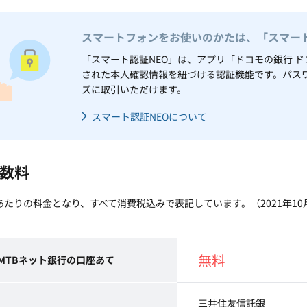
スマートフォンをお使いのかたは、「スマート
「スマート認証NEO」は、アプリ「ドコモの銀行 ド
された本人確認情報を紐づける認証機能です。パス
ズに取引いただけます。
スマート認証NEOについて
数料
あたりの料金となり、すべて消費税込みで表記しています。（2021年10
無料
MTBネット銀行の口座あて
三井住友信託銀