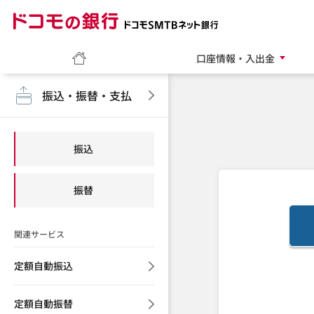
ドコモの銀行 ドコモ
ホーム
口座情報・入出金
振込・振替・支払
振込
振替
関連サービス
定額自動振込
定額自動振替