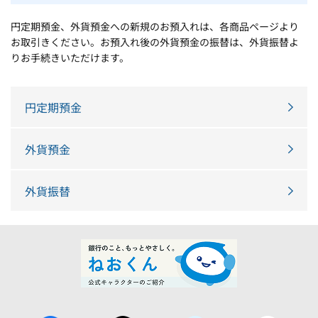
円定期預金、外貨預金への新規のお預入れは、各商品ページより
お取引きください。お預入れ後の外貨預金の振替は、外貨振替よ
りお手続きいただけます。
円定期預金
外貨預金
外貨振替