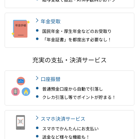
年金受取
国民年金・厚生年金などのお受取り
「年金証書」を都度出す必要なし！
充実の支払・決済サービス
口座振替
普通預金口座から自動で引落し
クレカ引落し等でポイントが貯まる！
スマホ決済サービス
スマホでかんたんにお支払い
送金など様々な機能も！