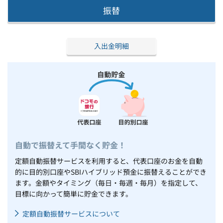
振替
入出金明細
自動で振替えて手間なく貯金！
定額自動振替サービスを利用すると、代表口座のお金を自動
的に目的別口座やSBIハイブリッド預金に振替えることができ
ます。金額やタイミング（毎日・毎週・毎月）を指定して、
目標に向かって簡単に貯金できます。
定額自動振替サービスについて