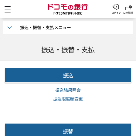
メニュー
ドコモの銀行 ドコモSM
ログイン
口座開設
振込・振替・支払メニュー
振込・振替・支払
振込
振込結果照会
振込限度額変更
振替