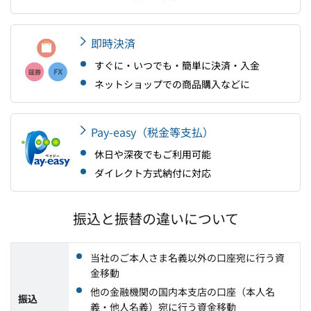
即時決済
すぐに・いつでも・簡単に決済・入金
ネットショップでの商品購入などに
Pay-easy（税金等支払）
休日や深夜でもご利用可能
ダイレクト方式納付に対応
振込と振替の違いについて
当社のご本人さま名義以外の口座宛に行う資
金移動
他の金融機関の国内本支店の口座（本人名
振込
義・他人名義）宛に行う資金移動