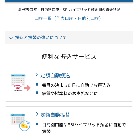
※ 代表口座・目的別口座・SBIハイブリッド預金間の資金移動
口座一覧（代表口座・目的別口座）
振込と振替の違いについて
便利な振込サービス
定額自動振込
毎月の決まった日に自動でお振込み
家賃や授業料のお支払などに
定額自動振替
目的別口座やSBIハイブリッド預金に自動で
振替