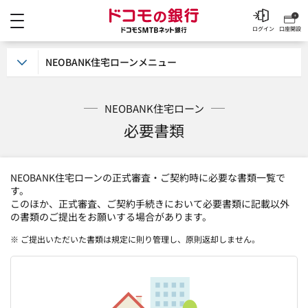
メニュー
ドコモの銀行 ドコモSM
ログイン
口座開設
NEOBANK住宅ローンメニュー
NEOBANK住宅ローン
必要書類
NEOBANK住宅ローンの正式審査・ご契約時に必要な書類一覧で
す。
このほか、正式審査、ご契約手続きにおいて必要書類に記載以外
の書類のご提出をお願いする場合があります。
※ ご提出いただいた書類は規定に則り管理し、原則返却しません。