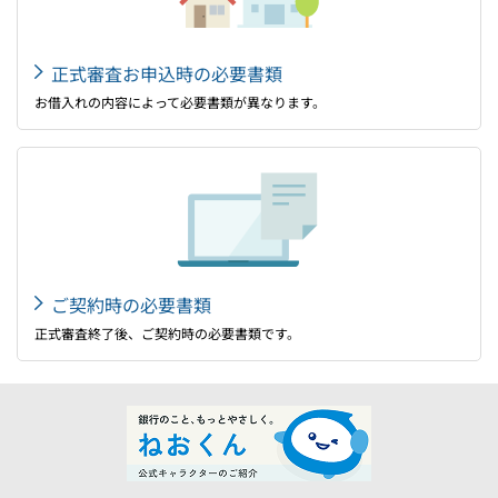
正式審査お申込時の必要書類
お借入れの内容によって必要書類が異なります。
ご契約時の必要書類
正式審査終了後、ご契約時の必要書類です。