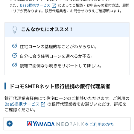
また、
BaaS提携サービス
によってご相談・お申込みの受付方法、展開
エリアが異なります。銀行代理業者にお問合せのうえご確認願います。
こんなかたにオススメ！
住宅ローンの基礎的なことがわからない。
自分に合う住宅ローンを選べるか不安。
複雑で面倒な手続きをサポートしてほしい。
ドコモSMTBネット銀行提携の銀行代理業者
銀行代理業者経由にて住宅ローンのご相談いただけます。ご利用の
BaaS提携サービス
の銀行代理業者をお選びいただき、詳細を
ご確認ください。
をご利用のかた