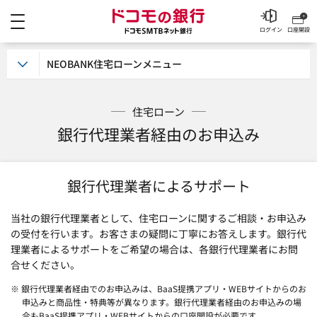
メニュー
ドコモの銀行 ドコモSM
ログイン
口座開設
NEOBANK住宅ローンメニュー
住宅ローン
銀行代理業者経由のお申込み
銀行代理業者によるサポート
当社の銀行代理業者として、住宅ローンに関するご相談・お申込み
の受付を行います。お客さまの疑問に丁寧にお答えします。銀行代
理業者によるサポートをご希望の場合は、各銀行代理業者にお問
合せください。
※ 銀行代理業者経由でのお申込みは、BaaS提携アプリ・WEBサイトからのお
申込みと商品性・特典等が異なります。銀行代理業者経由のお申込みの場
合もBaaS提携アプリ・WEBサイトからの口座開設が必要です。