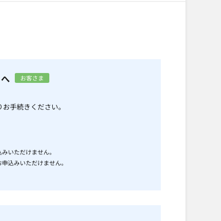
きへ
お客さま
りお手続きください。
込みいただけません。
お申込みいただけません。