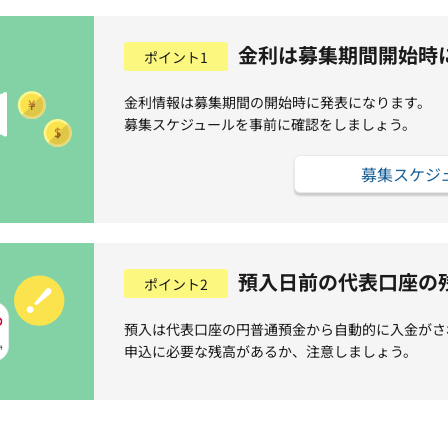
金利は募集期間開始時
ポイント1
金利情報は募集期間の開始時に発表になります。
募集スケジュールを事前に確認をしましょう。
募集スケジ
預入日前の代表口座の
ポイント2
預入は代表口座の円普通預金から自動的に入金がさ
申込に必要な残高があるか、注意しましょう。