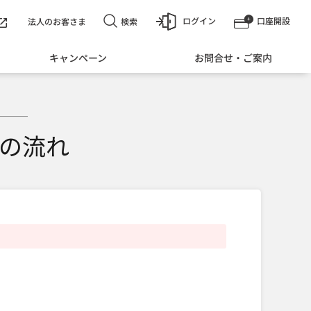
ログイン
口座開設
検索
法人のお客さま
キャンペーン
お問合せ・ご案内
の流れ