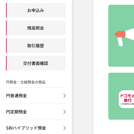
お申込み
残高照会
取引履歴
交付書面確認
円預金・仕組預金の商品
円普通預金
円定期預金
SBIハイブリッド預金