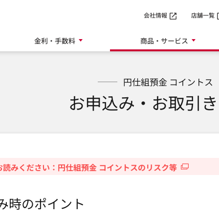
SMTBネット銀行
会社情報
店舗一覧
金利・手数料
商品・サービス
円仕組預金 コイントス
お申込み・お取引き
お読みください：円仕組預金 コイントスのリスク等
み時のポイント