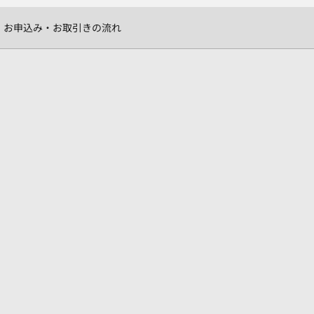
お申込み・お取引きの流れ