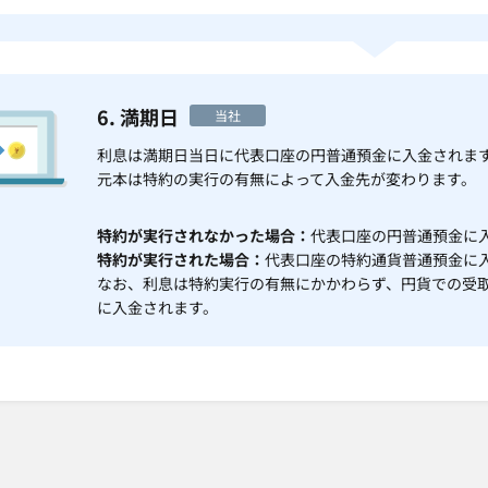
6. 満期日
当社
利息は満期日当日に代表口座の円普通預金に入金されま
元本は特約の実行の有無によって入金先が変わります。
特約が実行されなかった場合
代表口座の円普通預金に
特約が実行された場合
代表口座の特約通貨普通預金に
なお、利息は特約実行の有無にかかわらず、円貨での受
に入金されます。