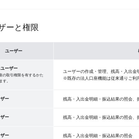
ザーと権限
ユーザー
ーユーザー
ユーザーの作成・管理、残高・入出金
口座の取引権限を有するかた
※既存の法人口座機能は従来通りご利
ます。
ーザー
残高・入出金明細・振込結果の照会、
ーザー
残高・入出金明細・振込結果の照会、
ーザー
残高・入出金明細・振込結果の照会