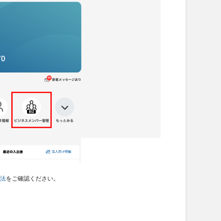
方法
をご確認ください。