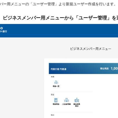
バー用メニューの「ユーザー管理」より新規ユーザー作成を行います。
-1. ビジネスメンバー用メニューから「ユーザー管理」を