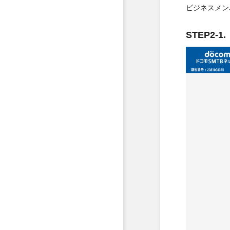
ビジネスメン
STEP2