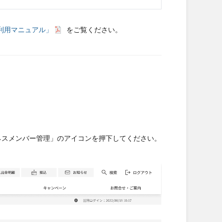
利用マニュアル」
をご覧ください。
ネスメンバー管理」のアイコンを押下してください。