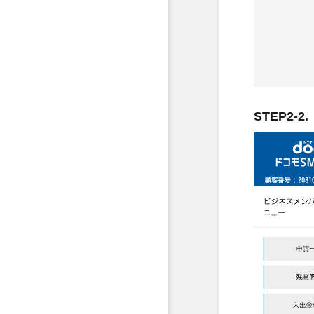
STEP2