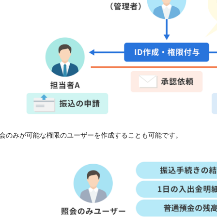
会のみが可能な権限のユーザーを作成することも可能です。