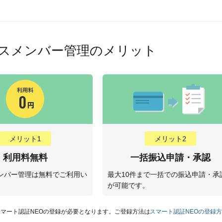
スメンバー管理のメリット
メリット1
メリット2
利用料無料
一括振込申請・承認
ンバー管理は無料でご利用い
最大10件まで一括での振込申請・承
。
が可能です。
スマート認証NEOの登録が必要となります。ご登録方法は
スマート認証NEOの登録