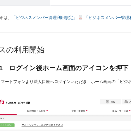
細は、
「ビジネスメンバー管理利用規定」
「ビジネスメンバー管理
スの利用開始
P 1 ログイン後ホーム画面のアイコンを押下
スマートフォンより法人口座へログインいただき、ホーム画面の「ビジ