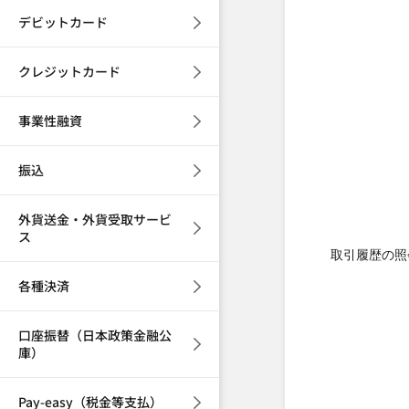
デビットカード
クレジットカード
事業性融資
振込
外貨送金・外貨受取サービ
ス
取引履歴の照
各種決済
口座振替（日本政策金融公
庫）
Pay-easy（税金等支払）