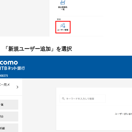
-2. 「新規ユーザー追加」を選択