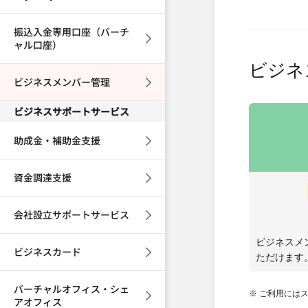
振込入金専用口座（バーチ
ャル口座）
ビジネ
ビジネスメンバー管理
ビジネスサポートサービス
助成金・補助金支援
資金調達支援
会社設立サポートサービス
ビジネスメ
ビジネスカード
ただけます
バーチャルオフィス・シェ
※ ご利用には
アオフィス