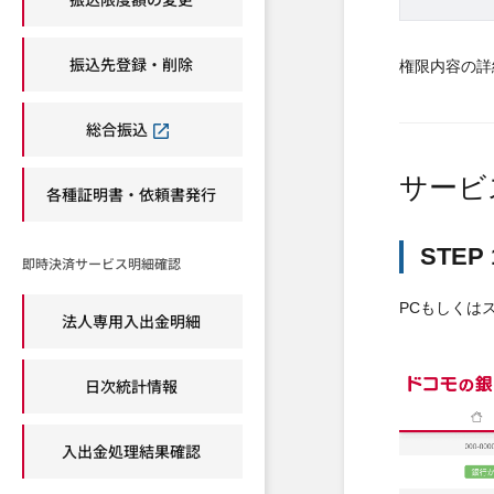
振込先登録・削除
権限内容の詳
総合振込
サービ
各種証明書・依頼書発行
STE
即時決済サービス明細確認
PCもしくは
法人専用入出金明細
日次統計情報
入出金処理結果確認