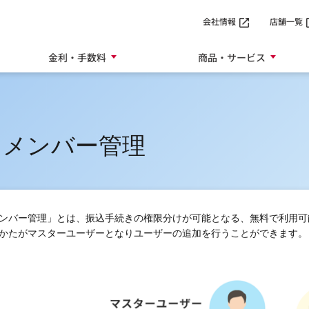
SMTBネット銀行
会社情報
店舗一覧
金利・手数料
商品・サービス
スメンバー管理
ンバー管理」とは、振込手続きの権限分けが可能となる、無料で利用可
かたがマスターユーザーとなりユーザーの追加を行うことができます。