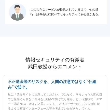
このようなサービスが提供されている点で、他の銀
行・証券会社に比べてセキュリティに安心感がある。
情報セキュリティの有識者
武田教授からのコメント
不正送金等のリスクを、人間の注意ではなく“仕組
み”で防ぐ。
単に「偽物サイトに注意してください」ではなく、そういった人間の目
では見極められない部分を仕組みで防ぐ取り組み、という意味で「スマ
ート認証NEO」はよいと思いますし、よりユーザーのリスクを減らせ
るように画面インターフェース等を考えていただきたいですね。