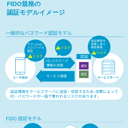
FIDO規格の
認証モデルイメージ