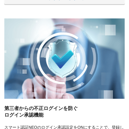
第三者からの不正ログインを防ぐ
ログイン承認機能
スマート認証NEOのログイン承認設定をONにすることで、登録し