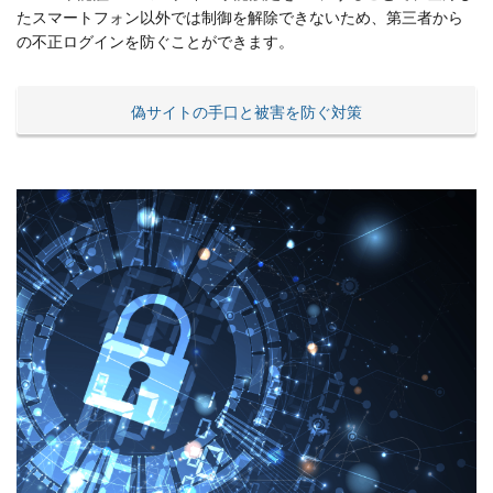
たスマートフォン以外では制御を解除できないため、第三者から
の不正ログインを防ぐことができます。
偽サイトの手口と被害を防ぐ対策