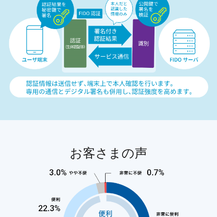
お客さまの声