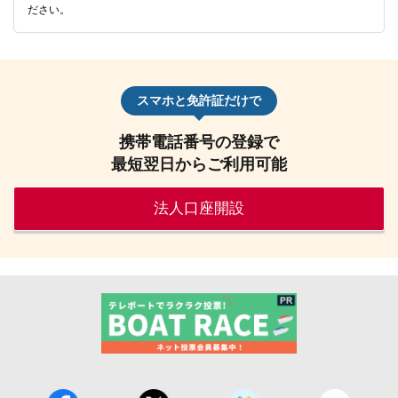
ださい。
スマホと免許証だけで
携帯電話番号の登録で
最短翌日からご利用可能
法人口座開設