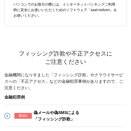
パソコンでのお取引の際には、インターネットバンキングご利用
時に安全にお使いいただくためのソフトウェア「saat netizen」を
お使いください。
フィッシング詐欺や不正アクセスに
ご注意ください
金融機関になりすました「フィッシング詐欺」やクラウドサービ
スへの「不正アクセス」などの金融犯罪事例がありますので、ご
注意ください。
金融犯罪例
偽メールや偽SMSによる
事例1
「フィッシング詐欺」