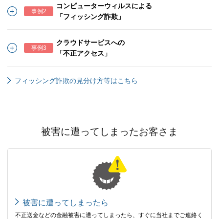
コンピューターウィルスによる
事例2
「フィッシング詐欺」
クラウドサービスへの
事例3
「不正アクセス」
フィッシング詐欺の見分け方等はこちら
被害に遭ってしまったお客さま
被害に遭ってしまったら
不正送金などの金融被害に遭ってしまったら、すぐに当社までご連絡く