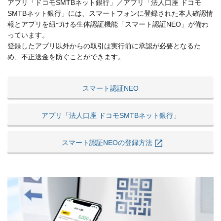
アプリ「ドコモSMTBネット銀行」／アプリ「法人口座 ドコモ
SMTBネット銀行」には、スマートフォンに登録された本人確認情
報とアプリを紐づける生体認証機能「スマート認証NEO」が備わ
っています。
登録したアプリ以外からの取引は実行前に承認が必要となるた
め、不正送金を防ぐことができます。
スマート認証NEO
アプリ「法人口座 ドコモSMTBネット銀行」
スマート認証NEOの登録方法