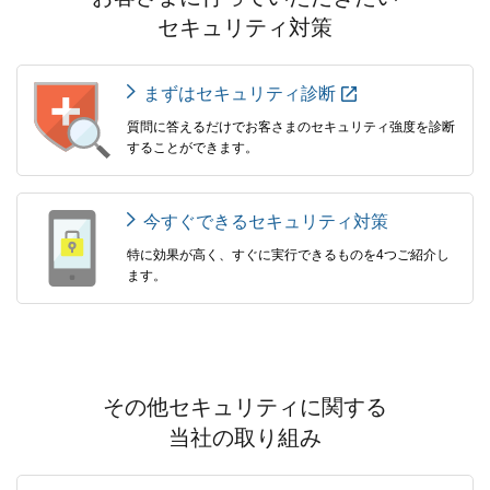
セキュリティ対策
まずはセキュリティ診断
質問に答えるだけでお客さまのセキュリティ強度を診断
することができます。
今すぐできるセキュリティ対策
特に効果が高く、すぐに実行できるものを4つご紹介し
ます。
その他セキュリティに関する
当社の取り組み