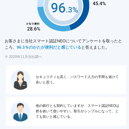
お客さまに当社スマート認証NEOについてアンケートを取ったと
ころ、
96.3％のかたが便利だと感じている
と答えました。
※ 2020年11月当社調べ
セキュリティも高く、パスワード入力の手間も省けて
良いと思う。
他の銀行とも契約していますが、スマート認証NEOは
群を抜いて使いやすい。取引がシンプルになって、と
ても良いと感じている。