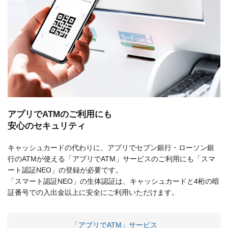
アプリでATMのご利用にも
安心のセキュリティ
キャッシュカードの代わりに、アプリでセブン銀行・ローソン銀
行のATMが使える「アプリでATM」サービスのご利用にも「スマ
ート認証NEO」の登録が必要です。
「スマート認証NEO」の生体認証は、キャッシュカードと4桁の暗
証番号での入出金以上に安全にご利用いただけます。
「アプリでATM」サービス