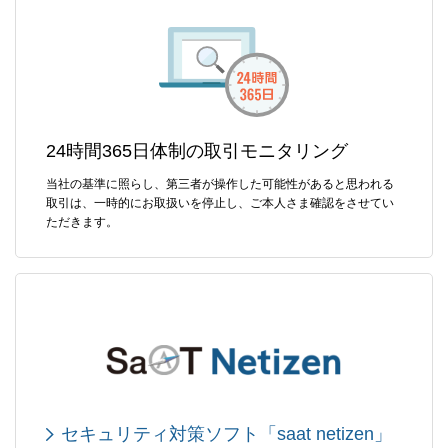
24時間365日体制の取引モニタリング
当社の基準に照らし、第三者が操作した可能性があると思われる
取引は、一時的にお取扱いを停止し、ご本人さま確認をさせてい
ただきます。
セキュリティ対策ソフト「saat netizen」