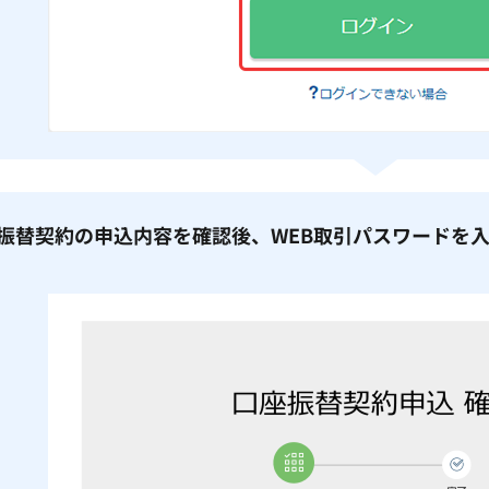
口座振替契約の申込内容を確認後、WEB取引パスワードを