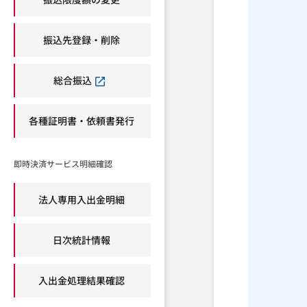
振込先登録・削除
総合振込
各種証明書・依頼書発行
即時決済サービス明細確認
法人専用入出金明細
日次統計情報
入出金処理結果確認