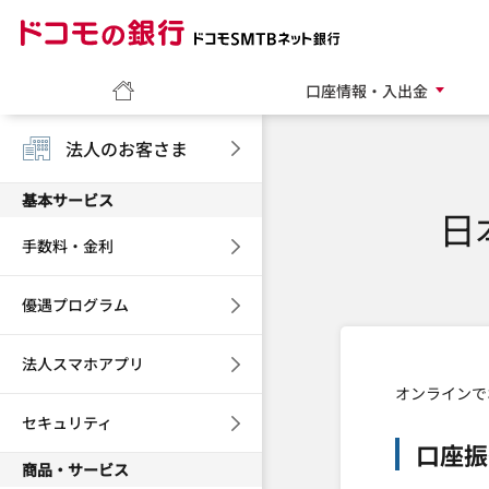
ドコモの銀行 ドコモ
ホーム
口座情報・入出金
法人のお客さま
基本サービス
日
手数料・金利
優遇プログラム
法人スマホアプリ
オンラインで
セキュリティ
口座振
商品・サービス