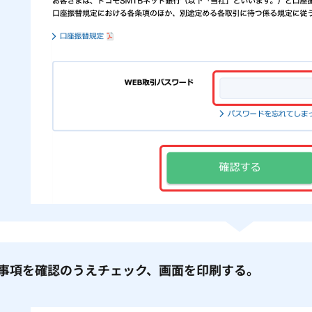
同意事項を確認のうえチェック、画面を印刷する。