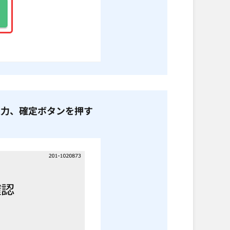
入力、確定ボタンを押す