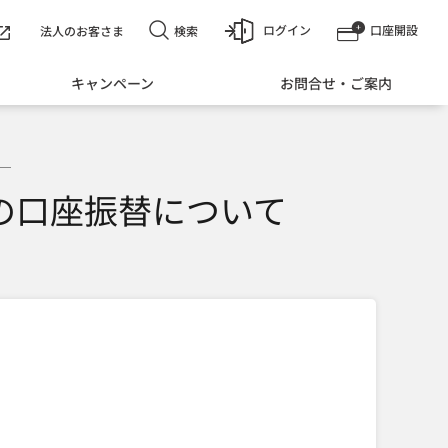
ログイン
口座開設
検索
法人のお客さま
キャンペーン
お問合せ・ご案内
の口座振替について