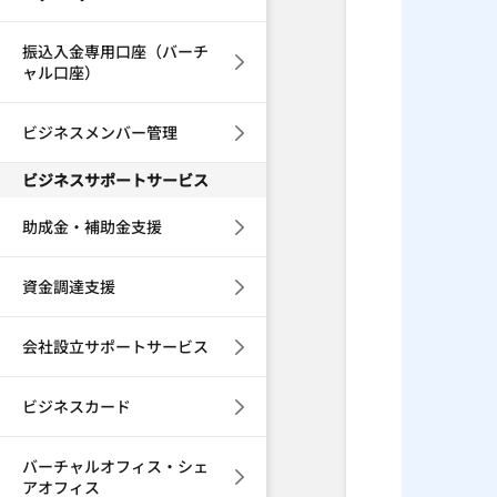
振込入金専用口座（バーチ
ャル口座）
ビジネスメンバー管理
ビジネスサポートサービス
助成金・補助金支援
資金調達支援
会社設立サポートサービス
ビジネスカード
バーチャルオフィス・シェ
アオフィス