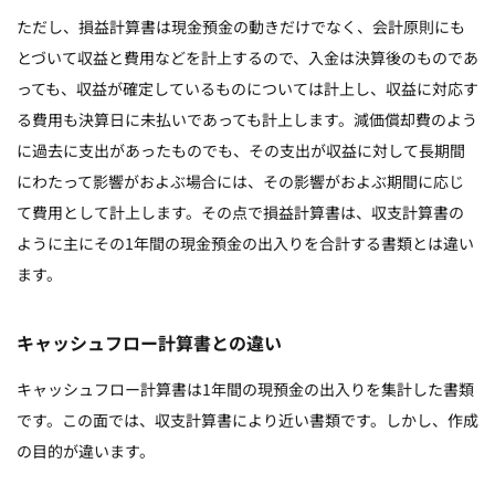
ただし、損益計算書は現金預金の動きだけでなく、会計原則にも
とづいて収益と費用などを計上するので、入金は決算後のものであ
っても、収益が確定しているものについては計上し、収益に対応す
る費用も決算日に未払いであっても計上します。減価償却費のよう
に過去に支出があったものでも、その支出が収益に対して長期間
にわたって影響がおよぶ場合には、その影響がおよぶ期間に応じ
て費用として計上します。その点で損益計算書は、収支計算書の
ように主にその1年間の現金預金の出入りを合計する書類とは違い
ます。
キャッシュフロー計算書との違い
キャッシュフロー計算書は1年間の現預金の出入りを集計した書類
です。この面では、収支計算書により近い書類です。しかし、作成
の目的が違います。