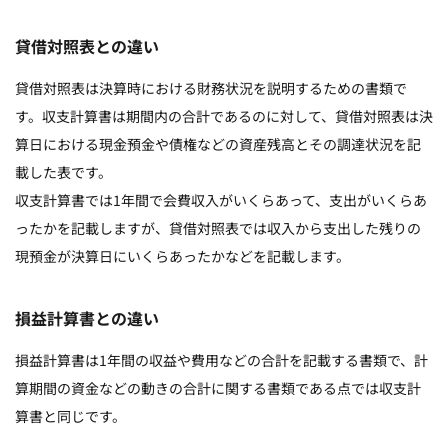
貸借対照表との違い
貸借対照表は決算時における財務状況を説明するための書類で
す。収支計算書は期間内の合計であるのに対して、貸借対照表は決
算日における現金預金や債権などの資産残高とその調達状況を記
載した表です。
収支計算書では1年間で会費収入がいくらあって、支出がいくらあ
ったかを記載しますが、貸借対照表では収入から支出した残りの
現預金が決算日にいくらあったかなどを記載します。
損益計算書との違い
損益計算書は1年間の収益や費用などの合計を記載する書類で、計
算期間の資金などの動きの合計に関する書類である点では収支計
算書と同じです。