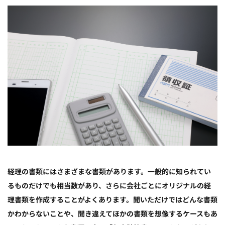
経理の書類にはさまざまな書類があります。一般的に知られてい
るものだけでも相当数があり、さらに会社ごとにオリジナルの経
理書類を作成することがよくあります。聞いただけではどんな書類
かわからないことや、聞き違えてほかの書類を想像するケースもあ