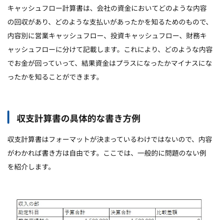
キャッシュフロー計算書は、会社の資金においてどのような内容
の回収があり、どのような支払いがあったかを知るためのもので、
内容別に営業キャッシュフロー、投資キャッシュフロー、財務キ
ャッシュフローに分けて記載します。これにより、どのような内容
でお金が回っていって、結果資金はプラスになったかマイナスにな
ったかを知ることができます。
収支計算書の具体的な書き方例
収支計算書はフォーマットが決まっているわけではないので、内容
がわかれば書き方は自由です。ここでは、一般的に問題のない例
を紹介します。