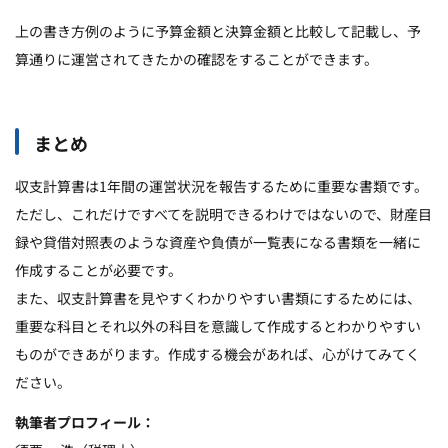
上の書き方例のように予算金額と決算金額と比較して記載し、予
算通りに運営されてきたかの確認をすることができます。
まとめ
収支計算書は1年間の運営状況を報告するために重要な書類です。
ただし、これだけですべてを説明できるわけではないので、財産目
録や貸借対照表のような資産や負債が一覧表になる書類を一緒に
作成することが必要です。
また、収支計算書を見やすくわかりやすい書類にするためには、
重要な科目とそれ以外の科目を意識して作成するとわかりやすい
ものができあがります。作成する機会があれば、心がけてみてく
ださい。
執筆者プロフィール：