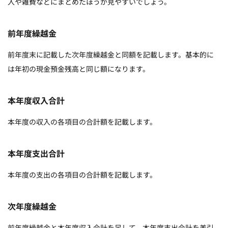
入や雑費などにまとめたほうが見やすいでしょう。
前年度繰越金
前年度末に記載した次年度繰越金と同額を記載します。基本的に
は年初の現金預金残高と同じ額になります。
本年度収入合計
本年度の収入の各項目の合計額を記載します。
本年度支出合計
本年度の支出の各項目の合計額を記載します。
次年度繰越金
前年度繰越金と本年度収入合計を足して、本年度支出合計を差引