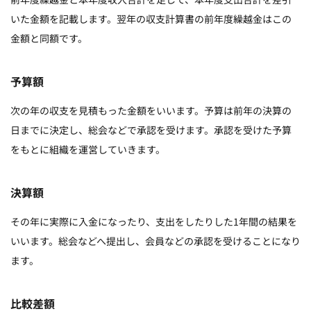
いた金額を記載します。翌年の収支計算書の前年度繰越金はこの
金額と同額です。
予算額
次の年の収支を見積もった金額をいいます。予算は前年の決算の
日までに決定し、総会などで承認を受けます。承認を受けた予算
をもとに組織を運営していきます。
決算額
その年に実際に入金になったり、支出をしたりした1年間の結果を
いいます。総会などへ提出し、会員などの承認を受けることになり
ます。
比較差額