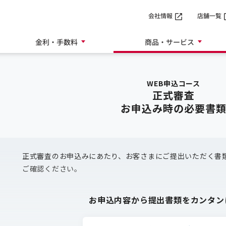
SMTBネット銀行
会社情報
店舗一覧
金利・手数料
商品・サービス
WEB申込コース
正式審査
お申込み時の必要書
正式審査のお申込みにあたり、お客さまにご提出いただく書
ご確認ください。
お申込内容から提出書類をカンタン