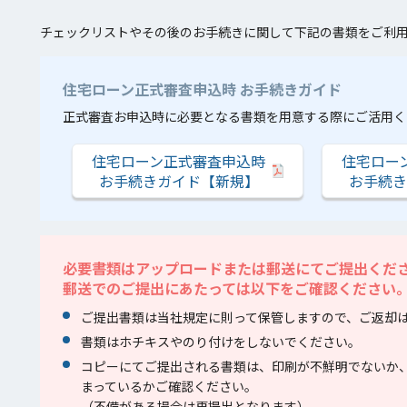
チェックリストやその後のお手続きに関して下記の書類をご利
住宅ローン正式審査申込時 お手続きガイド
正式審査お申込時に必要となる書類を用意する際にご活用く
住宅ローン正式審査申込時
住宅ロー
お手続きガイド【新規】
お手続き
必要書類はアップロードまたは郵送にてご提出くだ
郵送でのご提出にあたっては以下をご確認ください
ご提出書類は当社規定に則って保管しますので、ご返却
書類はホチキスやのり付けをしないでください。
コピーにてご提出される書類は、印刷が不鮮明でないか
まっているかご確認ください。
（不備がある場合は再提出となります）