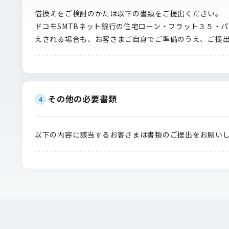
借換えをご検討のかたは以下の書類をご提出ください。
ドコモSMTBネット銀行の住宅ローン・フラット３５・
えされる場合も、お客さまご自身でご準備のうえ、ご提
その他の必要書類
4
以下の内容に該当するお客さまは書類のご提出をお願い