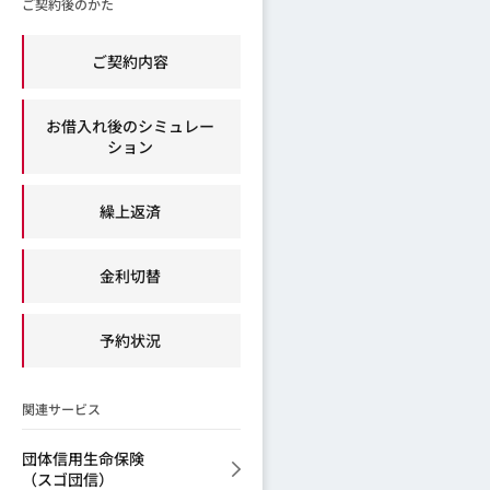
ご契約後のかた
ご契約内容
お借入れ後のシミュレー
ション
繰上返済
金利切替
予約状況
関連サービス
団体信用生命保険
（スゴ団信）