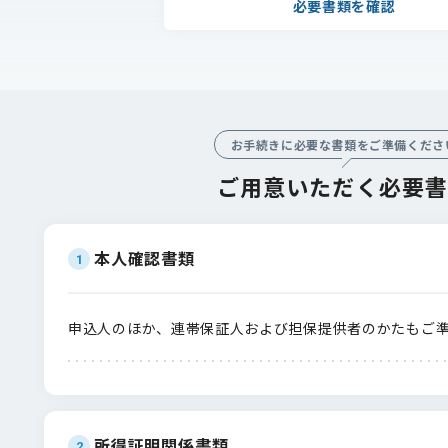
必要書類を確認
お手続きに必要な書類をご準備くださ
ご用意いただく必要書
本人確認書類
1
申込人のほか、連帯保証人および担保提供者のかたもご
所得証明関係書類
2