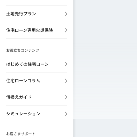
土地先行プラン
住宅ローン専用火災保険
お役立ちコンテンツ
はじめての住宅ローン
住宅ローンコラム
借換えガイド
シミュレーション
お客さまサポート