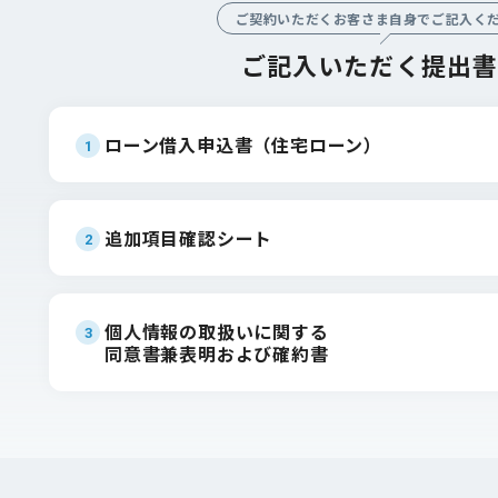
ご契約いただくお客さま自身でご記入く
ご記入いただく提出書
ローン借入申込書（住宅ローン）
1
追加項目確認シート
2
個人情報の取扱いに関する
3
同意書兼表明および確約書