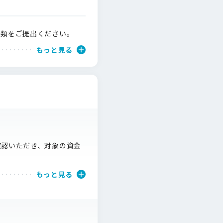
書類をご提出ください。
もっと見る
確認いただき、対象の資金
。
もっと見る