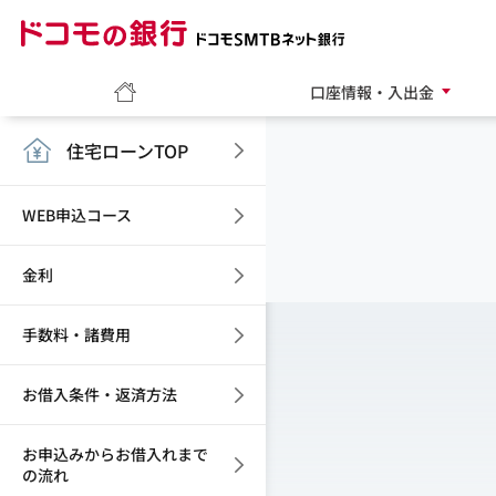
ドコモの銀行 ドコモ
ホーム
口座情報・入出金
住宅ローンTOP
WEB申込コース
金利
手数料・諸費用
お借入条件・返済方法
お申込みからお借入れまで
の流れ