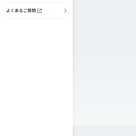
よくあるご質問