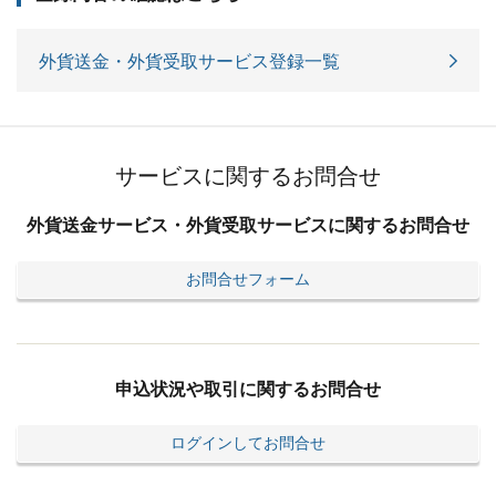
外貨送金・外貨受取サービス登録一覧
サービスに関するお問合せ
外貨送金サービス・外貨受取サービスに関するお問合せ
お問合せフォーム
申込状況や取引に関するお問合せ
ログインしてお問合せ