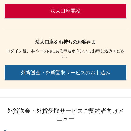
法人口座開設
法人口座をお持ちのお客さま
ログイン後、本ページ内にある申込ボタンよりお申し込みくださ
い。
外貨送金・外貨受取サービスのお申込み
外貨送金・外貨受取サービスご契約者向けメ
ニュー