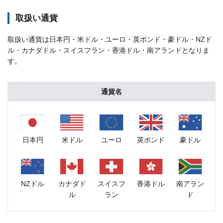
取扱い通貨
取扱い通貨は日本円・米ドル・ユーロ・英ポンド・豪ドル・NZド
ル・カナダドル・スイスフラン・香港ドル・南アランドとなりま
す。
通貨名
日本円
米ドル
ユーロ
英ポンド
豪ドル
NZドル
カナダド
スイスフ
香港ドル
南アラン
ル
ラン
ド