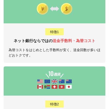
特徴1
ネット銀行ならではの
送金手数料・為替コスト
為替コストをはじめとした手数料が安く、送金回数が多いほ
どおトクです。
特徴2