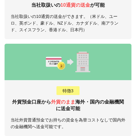
当社取扱いの
10通貨の送金
が可能
当社取扱いの10通貨の送金ができます。（米ドル、ユー
ロ、英ポンド、豪ドル、NZドル、カナダドル、南アラン
ド、スイスフラン、香港ドル、日本円）
特徴3
外貨預金口座から
外貨のまま
海外・国内の金融機関
に送金可能
当社外貨普通預金でお持ちの資金を為替コストなしで国内外
の金融機関へ送金可能です。