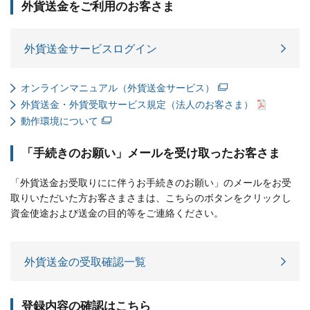
外貨送金をご利用のお客さま
外貨送金サービスログイン
オンラインマニュアル（外貨送金サービス）
外貨送金・外貨受取サービス規定（法人のお客さま）
動作環境について
「手続きのお願い」メールを受け取ったお客さま
「外貨送金お受取りにに伴うお手続きのお願い」のメールをお受
取りいただいた方お客さまさまは、こちらのボタンをクリックし
資金使途および送金の目的等をご連絡ください。
外貨送金の受取確認一覧
登録内容の確認はこちら