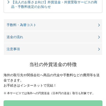
【法人のお客さま向け】外貨送金・外貨受取サービスの商
品・手数料改定のお知らせ
手数料・為替コスト
送金の流れ
注意事項
当社の外貨送金の特徴
海外の取引先や関係会社へ商品の代金や手数料などの費用等を送
金できます。
お手続きはインターネットで完結！
※ 本サービスでは海外への円貨送金（日本円の送金）取引も対象です。