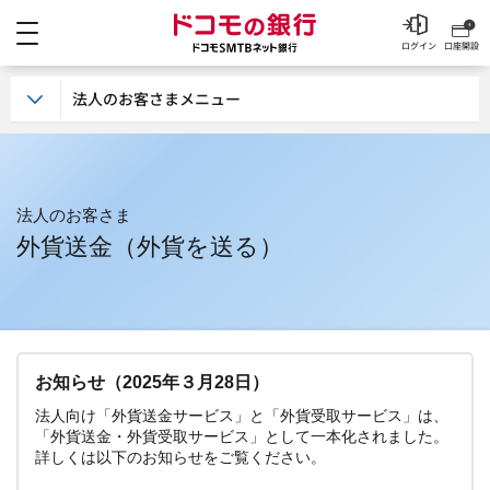
メニュー
ドコモの銀行 ドコモSM
ログイン
口座開設
法人のお客さまメニュー
法人のお客さま
外貨送金（外貨を送る）
お知らせ（2025年３月28日）
法人向け「外貨送金サービス」と「外貨受取サービス」は、
「外貨送金・外貨受取サービス」として一本化されました。
詳しくは以下のお知らせをご覧ください。