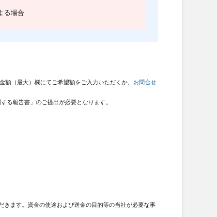
よる場合
想定金額（最大）欄にてご希望額をご入力いただくか、
お問合せ
に関する報告書」のご提出が必要となります。
ただきます。資金の使途および送金の目的等の当社が必要な事