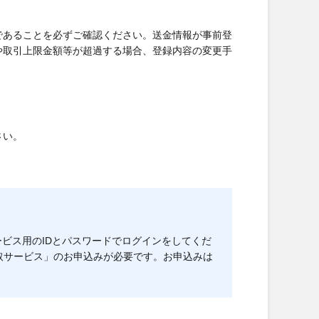
であることを必ずご確認ください。送金情報が事前登
や取引上限金額等が超過する場合、登録内容の変更手
さい。
ビス用のIDとパスワードでログインをしてくだ
取サービス」のお申込みが必要です。お申込みは