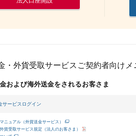
法人口座開設
金・外貨受取サービスご契約者向けメ
送金および海外送金をされるお客さま
金サービスログイン
マニュアル（外貨送金サービス）
外貨受取サービス規定（法人のお客さま）