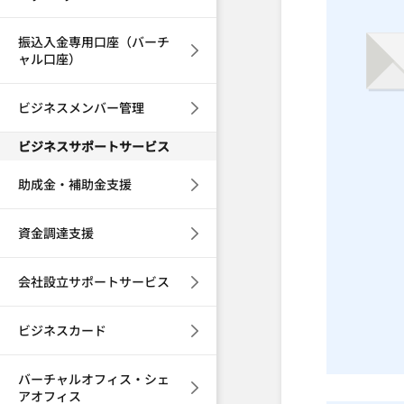
振込入金専用口座（バーチ
ャル口座）
ビジネスメンバー管理
ビジネスサポートサービス
助成金・補助金支援
資金調達支援
会社設立サポートサービス
ビジネスカード
バーチャルオフィス・シェ
アオフィス