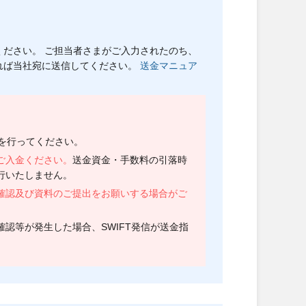
ださい。 ご担当者さまがご入力されたのち、
れば当社宛に送信してください。
送金マニュア
を行ってください。
ご入金ください。
送金資金・手数料の引落時
行いたしません。
確認及び資料のご提出をお願いする場合がご
認等が発生した場合、SWIFT発信が送金指