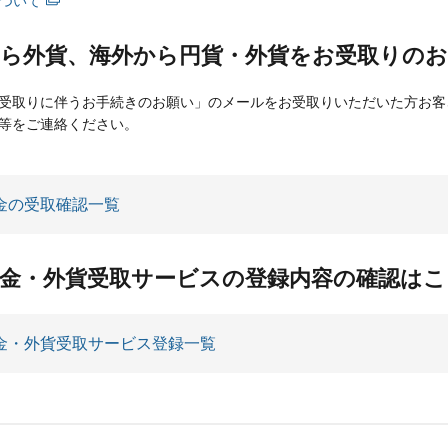
ついて
から外貨、海外から円貨・外貨をお受取りの
受取りに伴うお手続きのお願い」のメールをお受取りいただいた方お客
等をご連絡ください。
金の受取確認一覧
送金・外貨受取サービスの登録内容の確認はこ
金・外貨受取サービス登録一覧