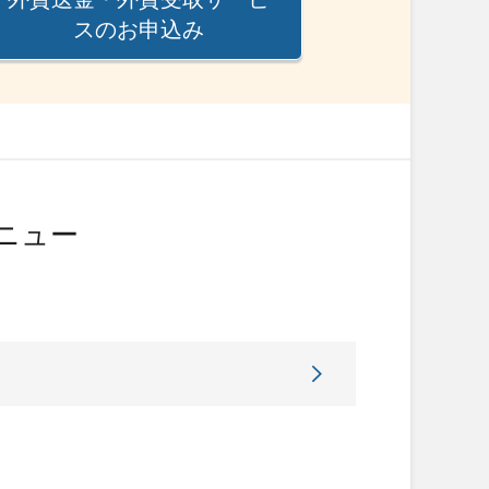
スのお申込み
ニュー