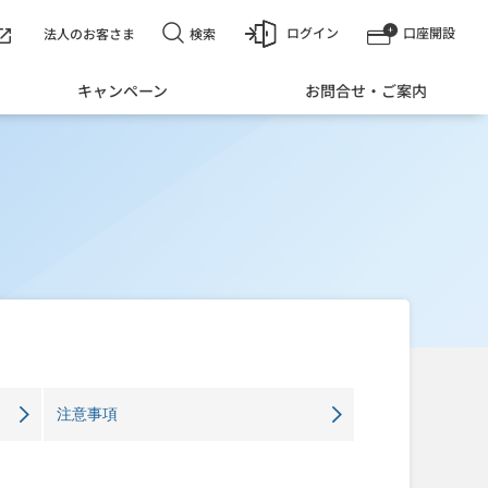
ログイン
口座開設
検索
法人のお客さま
キャンペーン
お問合せ・ご案内
注意事項